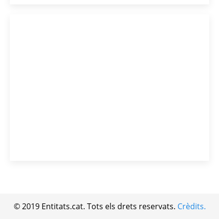
© 2019 Entitats.cat. Tots els drets reservats.
Crèdits.