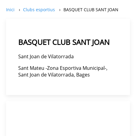
Inici
Clubs esportius
BASQUET CLUB SANT JOAN
BASQUET CLUB SANT JOAN
Sant Joan de Vilatorrada
Sant Mateu -Zona Esportiva Municipal-,
Sant Joan de Vilatorrada, Bages