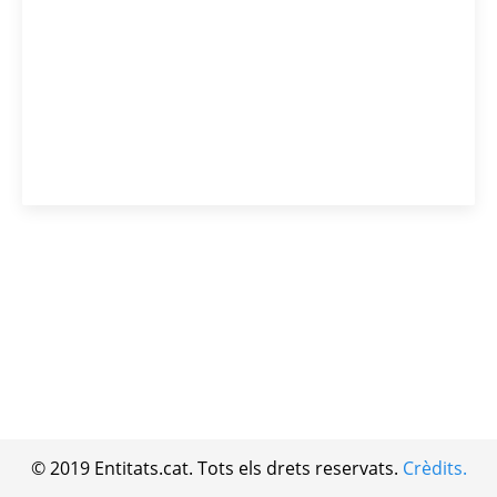
© 2019 Entitats.cat. Tots els drets reservats.
Crèdits.