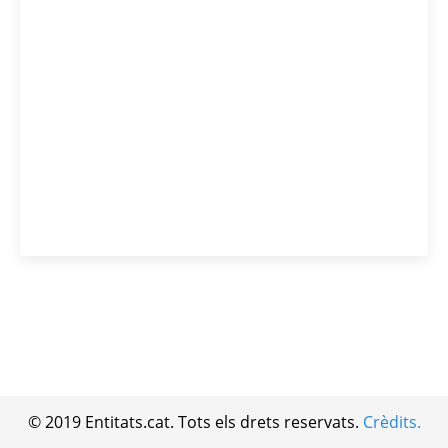
© 2019 Entitats.cat. Tots els drets reservats.
Crèdits.