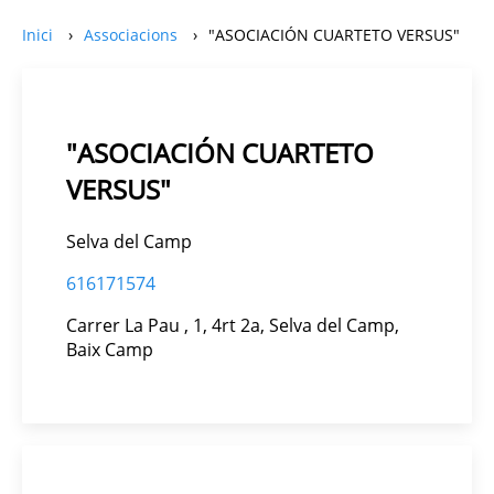
Inici
Associacions
"ASOCIACIÓN CUARTETO VERSUS"
"ASOCIACIÓN CUARTETO
VERSUS"
Selva del Camp
616171574
Carrer La Pau , 1, 4rt 2a, Selva del Camp,
Baix Camp