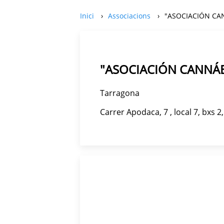
Inici
Associacions
"ASOCIACIÓN CAN
"ASOCIACIÓN CANNÁB
Tarragona
Carrer Apodaca, 7 , local 7, bxs 