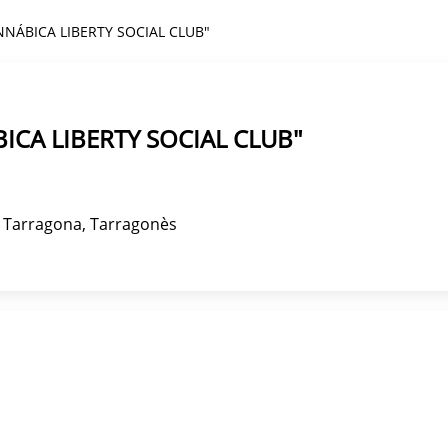
NÁBICA LIBERTY SOCIAL CLUB"
ICA LIBERTY SOCIAL CLUB"
2, Tarragona, Tarragonès