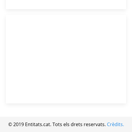
© 2019 Entitats.cat. Tots els drets reservats.
Crèdits.